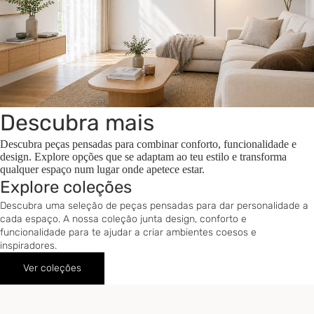
Descubra mais
Descubra peças pensadas para combinar conforto, funcionalidade e
design. Explore opções que se adaptam ao teu estilo e transforma
qualquer espaço num lugar onde apetece estar.
Explore coleções
Descubra uma seleção de peças pensadas para dar personalidade a
cada espaço. A nossa coleção junta design, conforto e
funcionalidade para te ajudar a criar ambientes coesos e
inspiradores.
Ver coleções