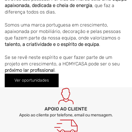
apaixonada, dedicada e cheia de energia
, que faz a
diferença todos os dias.
Somos uma marca portuguesa em crescimento,
apaixonada por mobiliário, decoração e pelas pessoas
que fazem parte da nossa equipa, onde valorizamos o
talento, a criatividade e o espírito de equipa
.
Se se revê neste espírito e quer fazer parte de um
projeto em crescimento, a HOMYCASA pode ser o seu
próximo lar profissional
.
Ver oportunidades
APOIO AO CLIENTE
Apoio ao cliente por telefone, email ou mensagem.