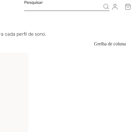
Pesquisar
 cada perfil de sono.
Grelha de coluna