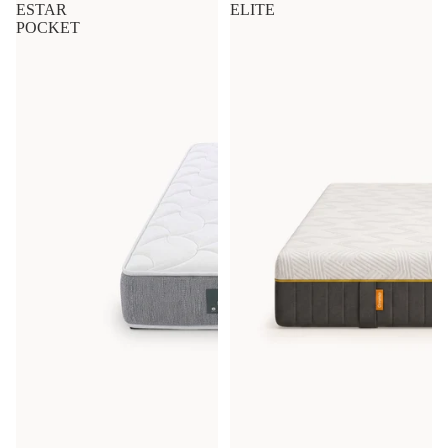
ESTAR
ELITE
POCKET