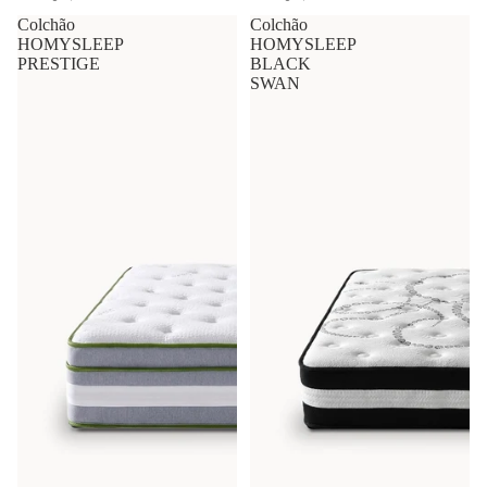
Colchão
Colchão
HOMYSLEEP
HOMYSLEEP
PRESTIGE
BLACK
SWAN