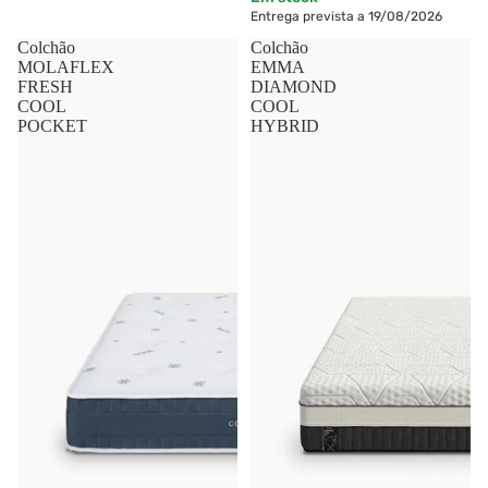
Entrega prevista a 19/08/2026
Colchão
Colchão
MOLAFLEX
EMMA
FRESH
DIAMOND
COOL
COOL
POCKET
HYBRID