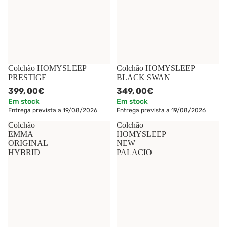
Colchão HOMYSLEEP
Colchão HOMYSLEEP
PRESTIGE
BLACK SWAN
399,
00€
349,
00€
Em stock
Em stock
Entrega prevista a 19/08/2026
Entrega prevista a 19/08/2026
Colchão
Colchão
EMMA
HOMYSLEEP
ORIGINAL
NEW
HYBRID
PALACIO