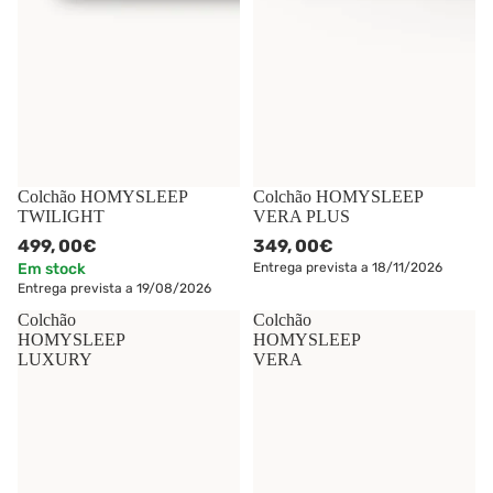
Colchão HOMYSLEEP
Colchão HOMYSLEEP
TWILIGHT
VERA PLUS
499,
00€
349,
00€
Em stock
Entrega prevista a 18/11/2026
Entrega prevista a 19/08/2026
Colchão
Colchão
HOMYSLEEP
HOMYSLEEP
LUXURY
VERA