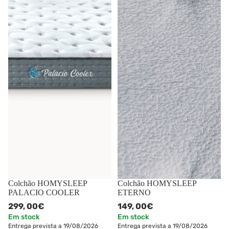
Colchão HOMYSLEEP
Colchão HOMYSLEEP
PALACIO COOLER
ETERNO
299,
00€
149,
00€
Em stock
Em stock
Entrega prevista a 19/08/2026
Entrega prevista a 19/08/2026