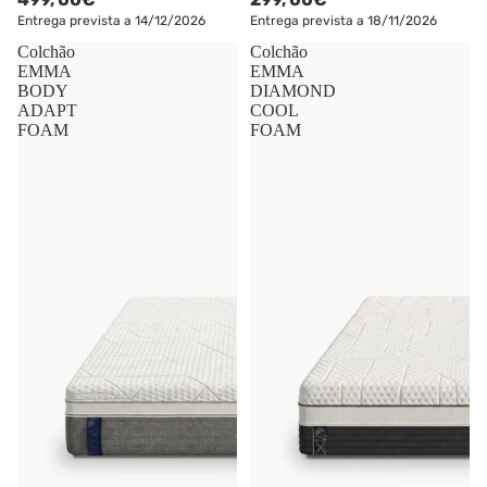
Entrega prevista a 14/12/2026
Entrega prevista a 18/11/2026
Colchão
Colchão
EMMA
EMMA
BODY
DIAMOND
ADAPT
COOL
FOAM
FOAM