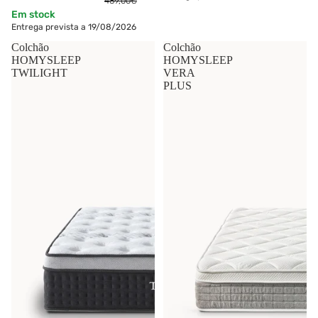
489,00€
Em stock
Entrega prevista a 19/08/2026
Colchão
Colchão
HOMYSLEEP
HOMYSLEEP
TWILIGHT
VERA
PLUS