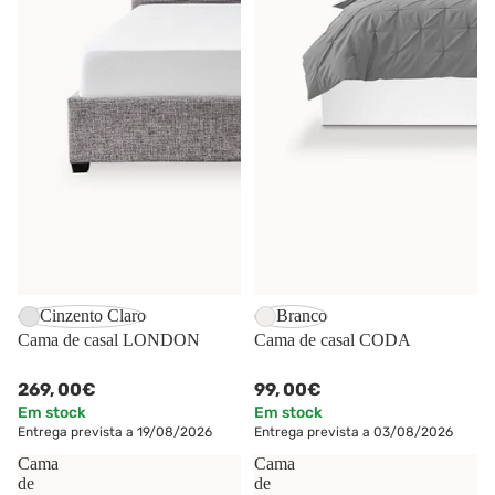
Cinzento Claro
Branco
Cama de casal LONDON
Cama de casal CODA
269,
00€
99,
00€
Em stock
Em stock
Entrega prevista a 19/08/2026
Entrega prevista a 03/08/2026
Cama
Cama
de
de