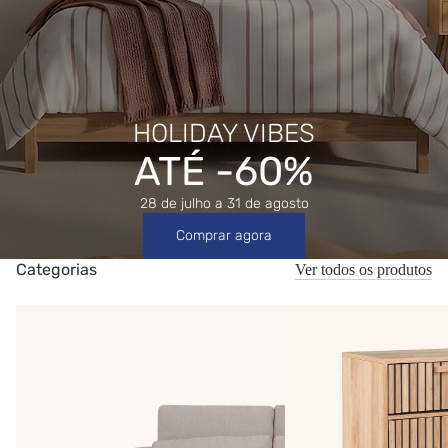
HOLIDAY VIBES
ATÉ -60%
28 de julho a 31 de agosto
Comprar agora
Categorias
Ver todos os produtos
Sofás
Salas