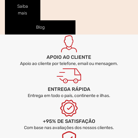
Saiba
mais
Blog
APOIO AO CLIENTE
Apoio ao cliente por telefone, email ou mensagem.
ENTREGA RÁPIDA
Entrega em todo o país, continente e ilhas.
+95% DE SATISFAÇÃO
Com base nas avaliações dos nossos clientes.