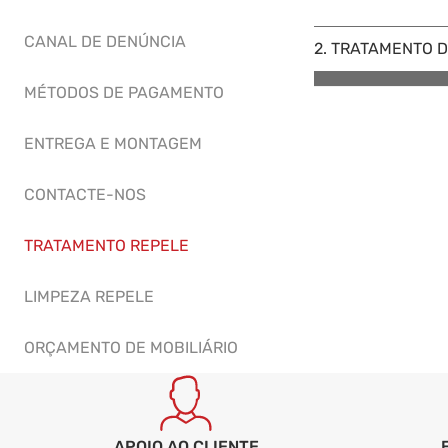
CANAL DE DENÚNCIA
2. TRATAMENTO 
MÉTODOS DE PAGAMENTO
ENTREGA E MONTAGEM
CONTACTE-NOS
TRATAMENTO REPELE
LIMPEZA REPELE
ORÇAMENTO DE MOBILIÁRIO
APOIO AO CLIENTE