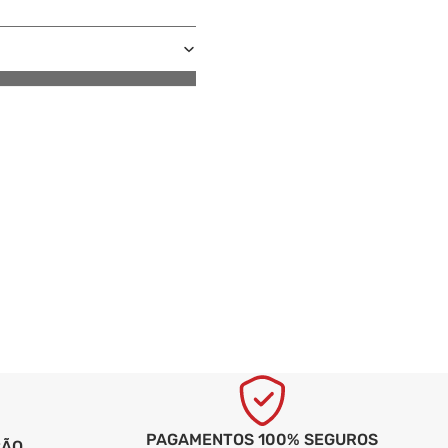
PAGAMENTOS 100% SEGUROS
ÇÃO