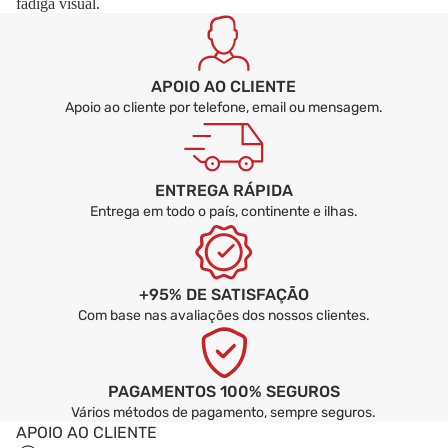
fadiga visual.
APOIO AO CLIENTE
Apoio ao cliente por telefone, email ou mensagem.
ENTREGA RÁPIDA
Entrega em todo o país, continente e ilhas.
+95% DE SATISFAÇÃO
Com base nas avaliações dos nossos clientes.
PAGAMENTOS 100% SEGUROS
Vários métodos de pagamento, sempre seguros.
APOIO AO CLIENTE