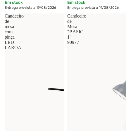
Em stock
Em stock
Entrega prevista a 19/08/2026
Entrega prevista a 19/08/2026
Candeeiro
Candeeiro
de
de
mesa
Mesa
com
"BASIC
pinça
1"
LED
90977
LAROA