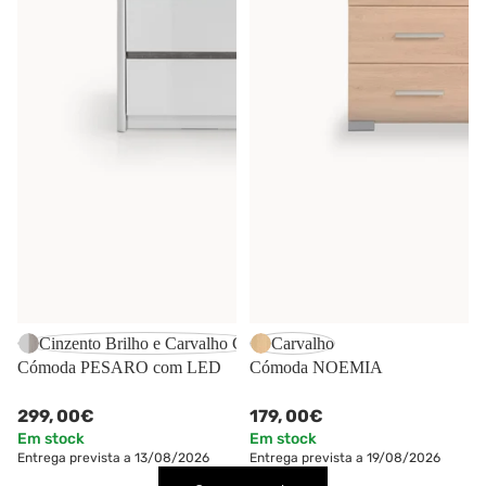
Cinzento Brilho e Carvalho Cinza
Carvalho
Cómoda PESARO com LED
Cómoda NOEMIA
299,
00€
179,
00€
Em stock
Em stock
Entrega prevista a 13/08/2026
Entrega prevista a 19/08/2026