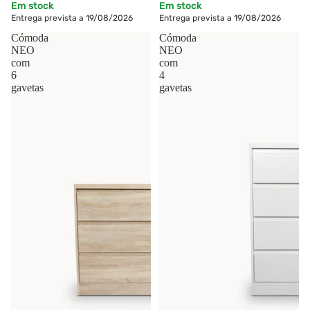
Em stock
Em stock
Entrega prevista a 19/08/2026
Entrega prevista a 19/08/2026
Cómoda
Cómoda
NEO
NEO
com
com
6
4
gavetas
gavetas