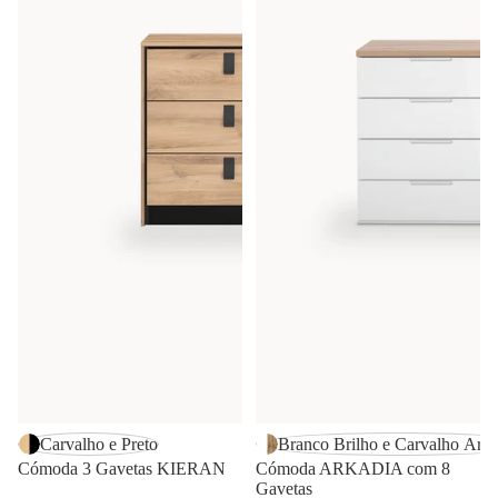
Carvalho e Preto
Branco Brilho e Carvalho Arte
Cómoda 3 Gavetas KIERAN
Cómoda ARKADIA com 8
Gavetas