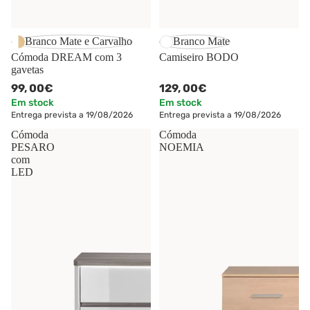
Branco Mate e Carvalho
Branco Mate
Cómoda DREAM com 3
Camiseiro BODO
gavetas
99,
00€
129,
00€
Em stock
Em stock
Entrega prevista a 19/08/2026
Entrega prevista a 19/08/2026
Cómoda
Cómoda
PESARO
NOEMIA
com
LED