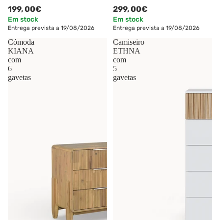
199,
00€
299,
00€
Em stock
Em stock
Entrega prevista a 19/08/2026
Entrega prevista a 19/08/2026
Cómoda
Camiseiro
KIANA
ETHNA
com
com
6
5
gavetas
gavetas