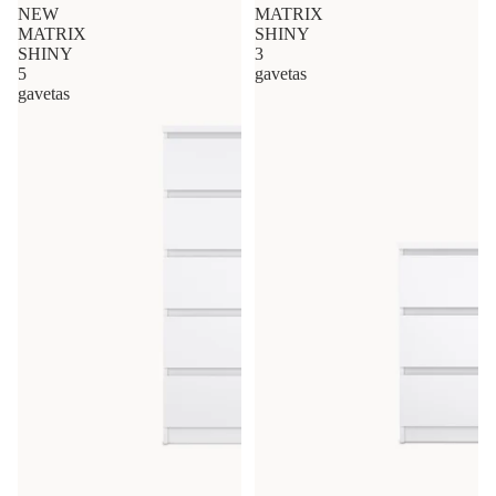
NEW
MATRIX
MATRIX
SHINY
SHINY
3
5
gavetas
gavetas