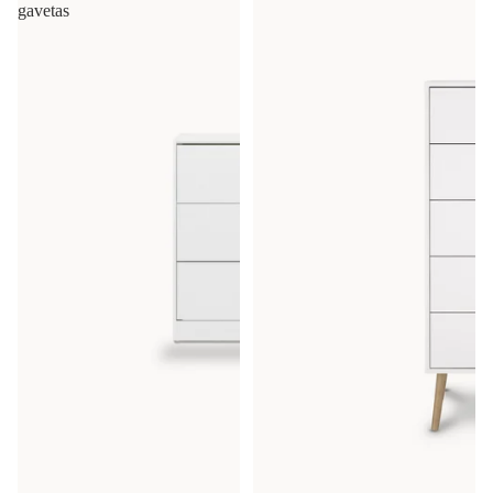
gavetas