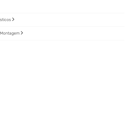
ísticos
e Montagem