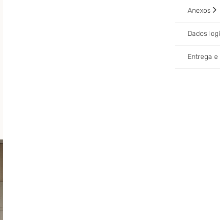
Anexos
Dados log
Entrega 