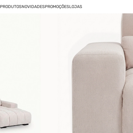
PRODUTOS
NOVIDADES
PROMOÇÕES
LOJAS