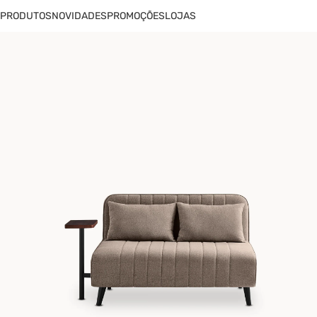
PRODUTOS
NOVIDADES
PROMOÇÕES
LOJAS