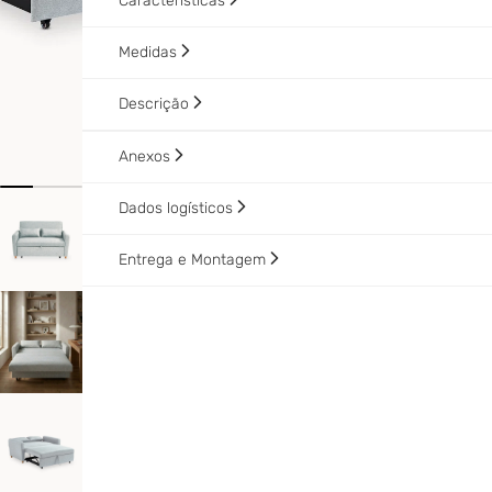
Características
Medidas
Descrição
Anexos
Dados logísticos
Entrega e Montagem