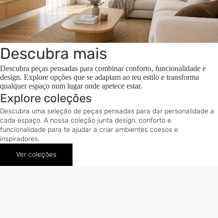
Descubra mais
Descubra peças pensadas para combinar conforto, funcionalidade e
design. Explore opções que se adaptam ao teu estilo e transforma
qualquer espaço num lugar onde apetece estar.
Explore coleções
Descubra uma seleção de peças pensadas para dar personalidade a
cada espaço. A nossa coleção junta design, conforto e
funcionalidade para te ajudar a criar ambientes coesos e
inspiradores.
Ver coleções