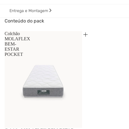
Entrega e Montagem
Conteúdo do pack
Colchão
MOLAFLEX
BEM-
ESTAR
POCKET