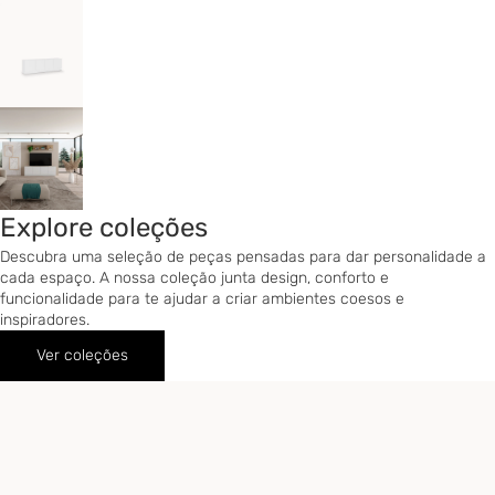
Explore coleções
Descubra uma seleção de peças pensadas para dar personalidade a
cada espaço. A nossa coleção junta design, conforto e
funcionalidade para te ajudar a criar ambientes coesos e
inspiradores.
Ver coleções