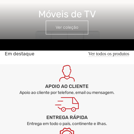
Móveis de TV
Móveis de TV
Ver coleção
Em destaque
Ver todos os produtos
APOIO AO CLIENTE
Apoio ao cliente por telefone, email ou mensagem.
ENTREGA RÁPIDA
Entrega em todo o país, continente e ilhas.