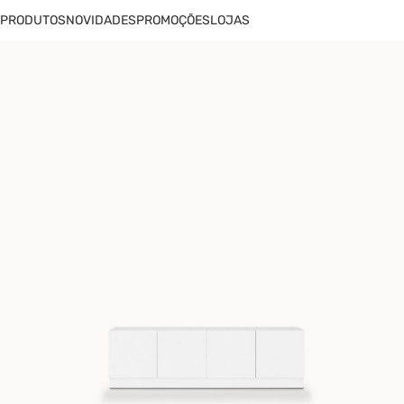
PRODUTOS
NOVIDADES
PROMOÇÕES
LOJAS