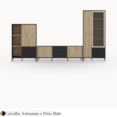
-31%
Carvalho Artesanato e Preto Mate