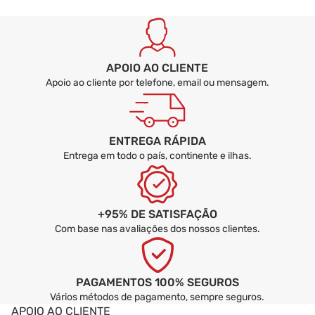
APOIO AO CLIENTE
Apoio ao cliente por telefone, email ou mensagem.
ENTREGA RÁPIDA
Entrega em todo o país, continente e ilhas.
+95% DE SATISFAÇÃO
Com base nas avaliações dos nossos clientes.
PAGAMENTOS 100% SEGUROS
Vários métodos de pagamento, sempre seguros.
APOIO AO CLIENTE