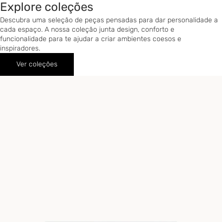
Explore coleções
Descubra uma seleção de peças pensadas para dar personalidade a
cada espaço. A nossa coleção junta design, conforto e
funcionalidade para te ajudar a criar ambientes coesos e
inspiradores.
Ver coleções