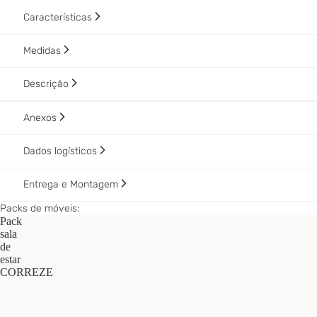
Características
Medidas
Descrição
Anexos
Dados logísticos
Entrega e Montagem
Packs de móveis:
Pack
sala
de
estar
CORREZE