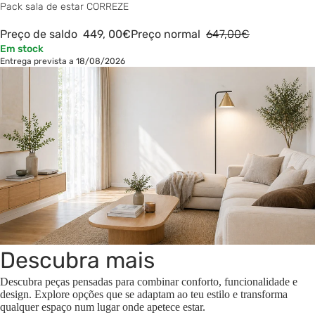
Pack sala de estar CORREZE
Preço de saldo
449,
00€
Preço normal
647,00€
Em stock
Entrega prevista a 18/08/2026
Descubra mais
Descubra peças pensadas para combinar conforto, funcionalidade e
design. Explore opções que se adaptam ao teu estilo e transforma
qualquer espaço num lugar onde apetece estar.