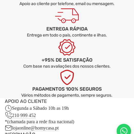
Apoio ao cliente por telefone, email ou mensagem.
ENTREGA RÁPIDA
Entrega em todo o país, continente e ilhas.
+95% DE SATISFAÇÃO
Com base nas avaliações dos nossos clientes.
PAGAMENTOS 100% SEGUROS
Vários métodos de pagamento, sempre seguros.
APOIO AO CLIENTE
Segunda a Sábado 10h as 19h
210 999 452
*(chamada para a rede fixa nacional)
lojaonline@homycasa.pt