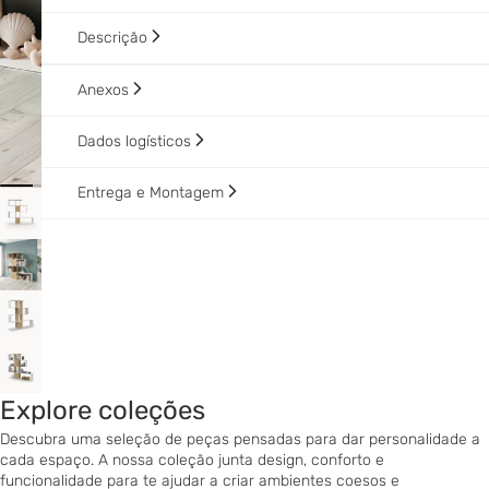
Descrição
Anexos
Dados logísticos
Entrega e Montagem
Explore coleções
Descubra uma seleção de peças pensadas para dar personalidade a
cada espaço. A nossa coleção junta design, conforto e
funcionalidade para te ajudar a criar ambientes coesos e