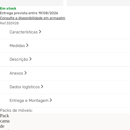
Em stock
Entrega prevista entre 19/08/2026
Consulte a disponibilidade em armazém
Ref:
355928
Características
Medidas
Descrição
Anexos
Dados logísticos
Entrega e Montagem
Packs de móveis:
Pack
cama
de