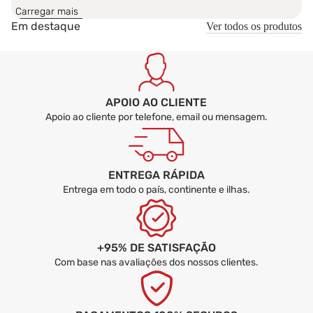
Carregar mais
Em destaque
Ver todos os produtos
Que cuidados ajudam a manter a cama estável?
APOIO AO CLIENTE
Apoio ao cliente por telefone, email ou mensagem.
ENTREGA RÁPIDA
Entrega em todo o país, continente e ilhas.
+95% DE SATISFAÇÃO
Com base nas avaliações dos nossos clientes.