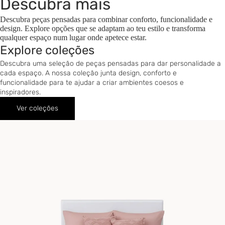
Descubra mais
Descubra peças pensadas para combinar conforto, funcionalidade e
design. Explore opções que se adaptam ao teu estilo e transforma
qualquer espaço num lugar onde apetece estar.
Explore coleções
Descubra uma seleção de peças pensadas para dar personalidade a
cada espaço. A nossa coleção junta design, conforto e
funcionalidade para te ajudar a criar ambientes coesos e
inspiradores.
Ver coleções