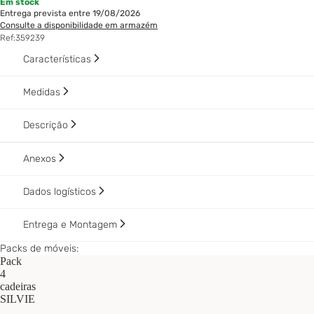
Em stock
Entrega prevista entre 19/08/2026
Consulte a disponibilidade em armazém
Ref:
359239
Características
Medidas
Descrição
Anexos
Dados logísticos
Entrega e Montagem
Packs de móveis:
Pack
4
cadeiras
SILVIE