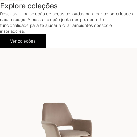
Explore coleções
Descubra uma seleção de peças pensadas para dar personalidade a
cada espaço. A nossa coleção junta design, conforto e
funcionalidade para te ajudar a criar ambientes coesos e
inspiradores.
Ver coleções