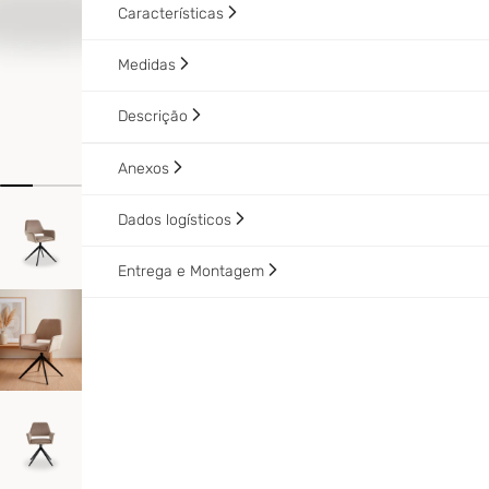
Características
Medidas
Descrição
Anexos
Dados logísticos
Entrega e Montagem