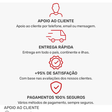
A cadeira ANGELO é entregue montada ou
desmontada?
APOIO AO CLIENTE
Apoio ao cliente por telefone, email ou mensagem.
ENTREGA RÁPIDA
Entrega em todo o país, continente e ilhas.
+95% DE SATISFAÇÃO
Com base nas avaliações dos nossos clientes.
PAGAMENTOS 100% SEGUROS
Vários métodos de pagamento, sempre seguros.
APOIO AO CLIENTE