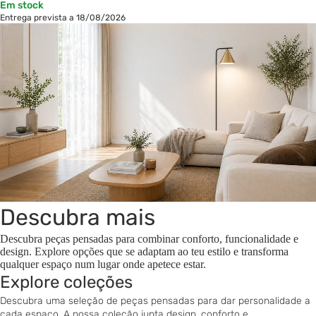
Em stock
Entrega prevista a 18/08/2026
Descubra mais
Descubra peças pensadas para combinar conforto, funcionalidade e
design. Explore opções que se adaptam ao teu estilo e transforma
qualquer espaço num lugar onde apetece estar.
Explore coleções
Descubra uma seleção de peças pensadas para dar personalidade a
cada espaço. A nossa coleção junta design, conforto e