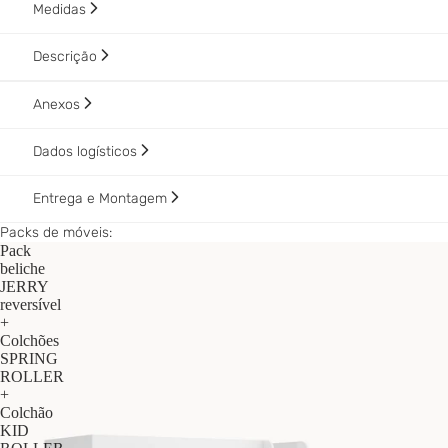
Medidas
Descrição
Anexos
Dados logísticos
Entrega e Montagem
Packs de móveis:
Pack
beliche
JERRY
reversível
+
Colchões
SPRING
ROLLER
+
Colchão
KID