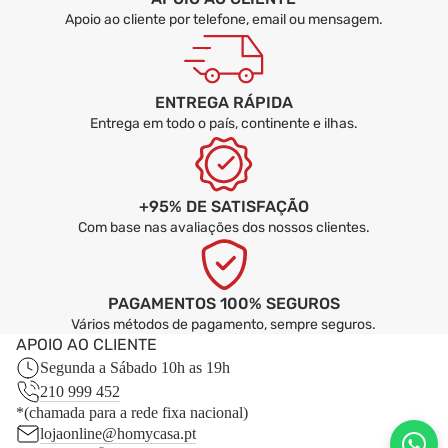
Apoio ao cliente por telefone, email ou mensagem.
ENTREGA RÁPIDA
Entrega em todo o país, continente e ilhas.
+95% DE SATISFAÇÃO
Com base nas avaliações dos nossos clientes.
PAGAMENTOS 100% SEGUROS
Vários métodos de pagamento, sempre seguros.
APOIO AO CLIENTE
Segunda a Sábado 10h as 19h
210 999 452
*(chamada para a rede fixa nacional)
lojaonline@homycasa.pt