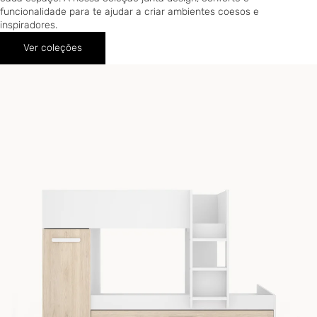
funcionalidade para te ajudar a criar ambientes coesos e
inspiradores.
Ver coleções