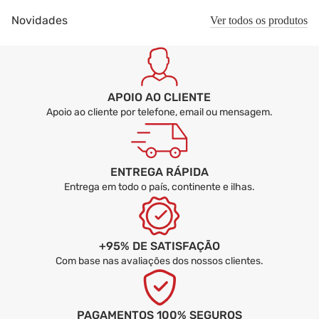
Novidades
Ver todos os produtos
APOIO AO CLIENTE
Apoio ao cliente por telefone, email ou mensagem.
ENTREGA RÁPIDA
Entrega em todo o país, continente e ilhas.
+95% DE SATISFAÇÃO
Com base nas avaliações dos nossos clientes.
PAGAMENTOS 100% SEGUROS