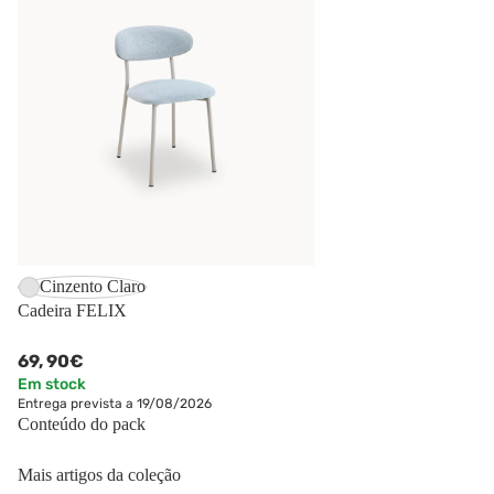
Cinzento Claro
Cadeira FELIX
69,
90€
Em stock
Entrega prevista a 19/08/2026
Conteúdo do pack
Mais artigos da coleção