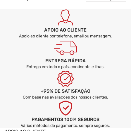
APOIO AO CLIENTE
Apoio ao cliente por telefone, email ou mensagem.
ENTREGA RÁPIDA
Entrega em todo o país, continente e ilhas.
+95% DE SATISFAÇÃO
Com base nas avaliações dos nossos clientes.
PAGAMENTOS 100% SEGUROS
Vários métodos de pagamento, sempre seguros.