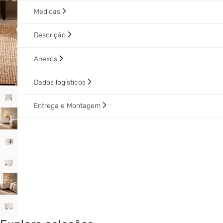
Medidas
Descrição
Anexos
Dados logísticos
Entrega e Montagem