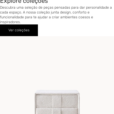
Explore coleções
Descubra uma seleção de peças pensadas para dar personalidade a
cada espaço. A nossa coleção junta design, conforto e
funcionalidade para te ajudar a criar ambientes coesos e
inspiradores.
Ver coleções