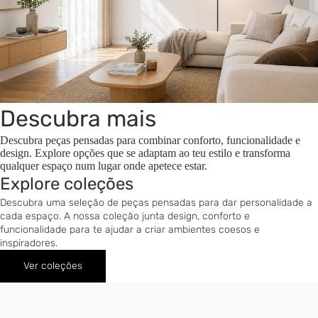
Descubra mais
Descubra peças pensadas para combinar conforto, funcionalidade e
design. Explore opções que se adaptam ao teu estilo e transforma
qualquer espaço num lugar onde apetece estar.
Explore coleções
Descubra uma seleção de peças pensadas para dar personalidade a
cada espaço. A nossa coleção junta design, conforto e
funcionalidade para te ajudar a criar ambientes coesos e
inspiradores.
Ver coleções