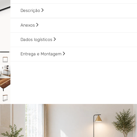
Descrição
Anexos
Dados logísticos
Entrega e Montagem