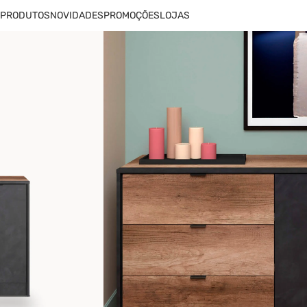
PRODUTOS
NOVIDADES
PROMOÇÕES
LOJAS