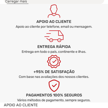
Carregar mais
A cama infantil SKY é entregue montada ou
desmontada?
APOIO AO CLIENTE
Apoio ao cliente por telefone, email ou mensagem.
ENTREGA RÁPIDA
Entrega em todo o país, continente e ilhas.
+95% DE SATISFAÇÃO
Com base nas avaliações dos nossos clientes.
PAGAMENTOS 100% SEGUROS
Vários métodos de pagamento, sempre seguros.
APOIO AO CLIENTE