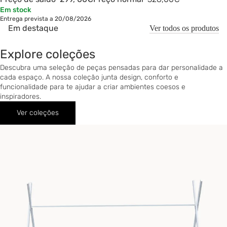
Em stock
Entrega prevista a 20/08/2026
Em destaque
Ver todos os produtos
Explore coleções
Descubra uma seleção de peças pensadas para dar personalidade a
cada espaço. A nossa coleção junta design, conforto e
funcionalidade para te ajudar a criar ambientes coesos e
inspiradores.
Ver coleções