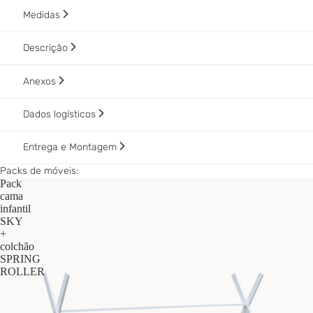
Medidas
Descrição
Anexos
Dados logísticos
Entrega e Montagem
Packs de móveis:
Pack
cama
infantil
SKY
+
colchão
SPRING
ROLLER