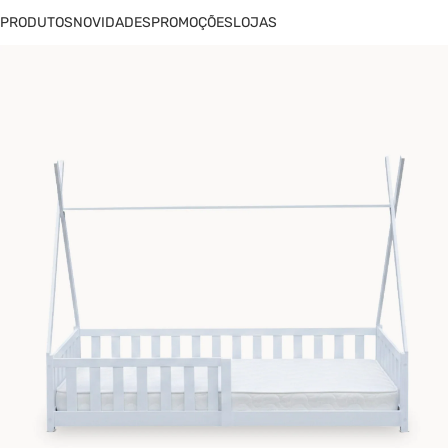
PRODUTOS
NOVIDADES
PROMOÇÕES
LOJAS