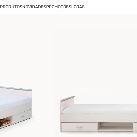
PRODUTOS
NOVIDADES
PROMOÇÕES
LOJAS