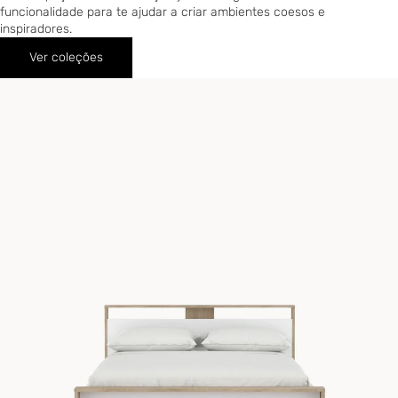
funcionalidade para te ajudar a criar ambientes coesos e
inspiradores.
Ver coleções