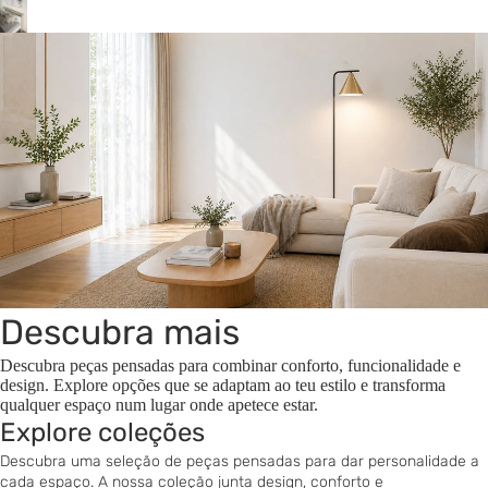
Descubra mais
Descubra peças pensadas para combinar conforto, funcionalidade e
design. Explore opções que se adaptam ao teu estilo e transforma
qualquer espaço num lugar onde apetece estar.
Explore coleções
Descubra uma seleção de peças pensadas para dar personalidade a
cada espaço. A nossa coleção junta design, conforto e