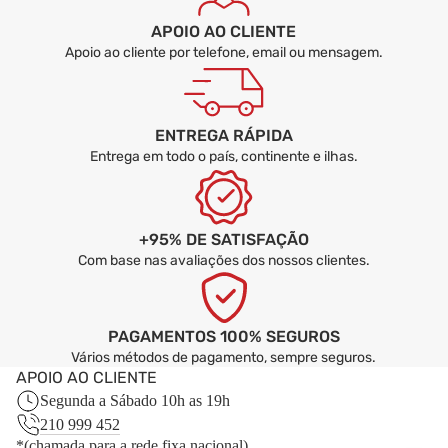
APOIO AO CLIENTE
Apoio ao cliente por telefone, email ou mensagem.
ENTREGA RÁPIDA
Entrega em todo o país, continente e ilhas.
+95% DE SATISFAÇÃO
Com base nas avaliações dos nossos clientes.
PAGAMENTOS 100% SEGUROS
Vários métodos de pagamento, sempre seguros.
APOIO AO CLIENTE
Segunda a Sábado 10h as 19h
210 999 452
*(chamada para a rede fixa nacional)