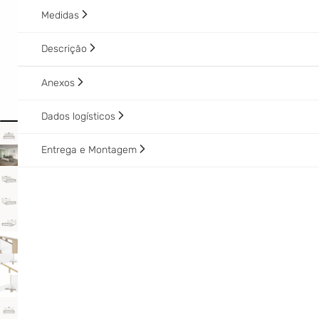
Medidas
Descrição
Anexos
Dados logísticos
Entrega e Montagem