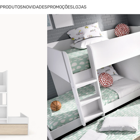
PRODUTOS
NOVIDADES
PROMOÇÕES
LOJAS