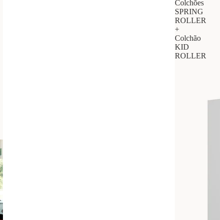
Colchões
SPRING
ROLLER
+
Colchão
KID
ROLLER